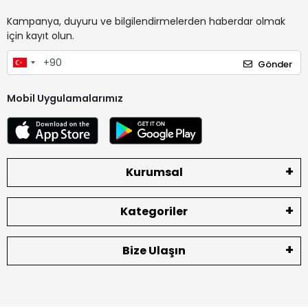
Kampanya, duyuru ve bilgilendirmelerden haberdar olmak
için kayıt olun.
Gönder
Mobil Uygulamalarımız
Kurumsal
Kategoriler
Bize Ulaşın