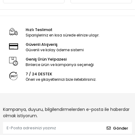
Hızlı Teslimat
Siparişleriniz en kısa sürede elinize ulaşır.
Güvenli Alışveriş
Güvenli ve kolay ödeme sistemi
Geniş Ürün Yelpazesi
Binlerce ürün ve kampanya seçeneği
7 / 24 DESTEK
Öneri ve şikayetlerinizi bize iletebilirsiniz.
Kampanya, duyuru, bilgilendirmelerden e-posta ile haberdar
olmak istiyorum.
Gönder