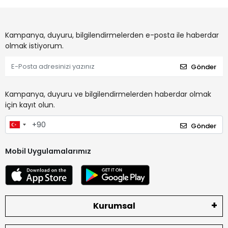
Kampanya, duyuru, bilgilendirmelerden e-posta ile haberdar
olmak istiyorum.
Gönder
Kampanya, duyuru ve bilgilendirmelerden haberdar olmak
için kayıt olun.
Gönder
Mobil Uygulamalarımız
Kurumsal