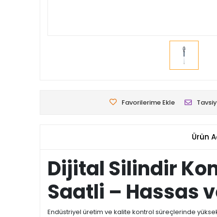
Favorilerime Ekle
Tavsiy
Ürün A
Dijital Silindir 
Saatli – Hassas 
Endüstriyel üretim ve kalite kontrol süreçlerinde yüks