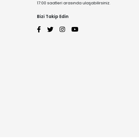
17:00 saatleri arasında ulaşabilirsiniz.
Bizi Takip Edin