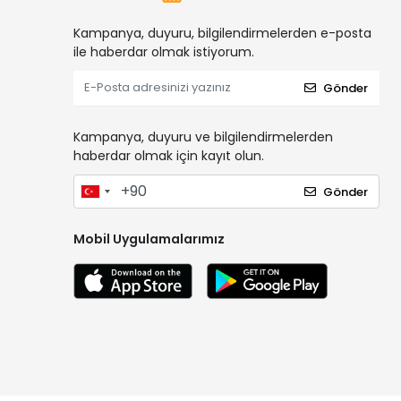
Kampanya, duyuru, bilgilendirmelerden e-posta
ile haberdar olmak istiyorum.
Gönder
Kampanya, duyuru ve bilgilendirmelerden
haberdar olmak için kayıt olun.
Gönder
Mobil Uygulamalarımız