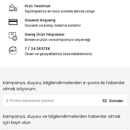
Hızlı Teslimat
Siparişleriniz en kısa sürede elinize ulaşır.
Güvenli Alışveriş
Güvenli ve kolay ödeme sistemi
Geniş Ürün Yelpazesi
Binlerce ürün ve kampanya seçeneği
7 / 24 DESTEK
Öneri ve şikayetlerinizi bize iletebilirsiniz.
Kampanya, duyuru, bilgilendirmelerden e-posta ile haberdar
olmak istiyorum.
Gönder
Kampanya, duyuru ve bilgilendirmelerden haberdar olmak
için kayıt olun.