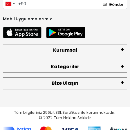
Gönder
Mobil Uygulamalarımız
Kurumsal
Kategoriler
Bize Ulaşın
Tüm bilgileriniz 256bit SSL Sertifikası ile korunmaktadır.
© 2022
Tüm Hakları Saklıdır