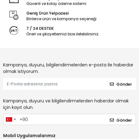
Güvenli ve kolay ödeme sistemi
Geniş Ürün Yelpazesi
Binlerce ürün ve kampanya seçeneği
7 / 24 DESTEK
Öneri ve şikayetlerinizi bize iletebilirsiniz.
Kampanya, duyuru, bilgilendirmelerden e-posta ile haberdar
olmak istiyorum.
Gönder
Kampanya, duyuru ve bilgilendirmelerden haberdar olmak
için kayıt olun.
Gönder
Mobil Uygulamalarımız