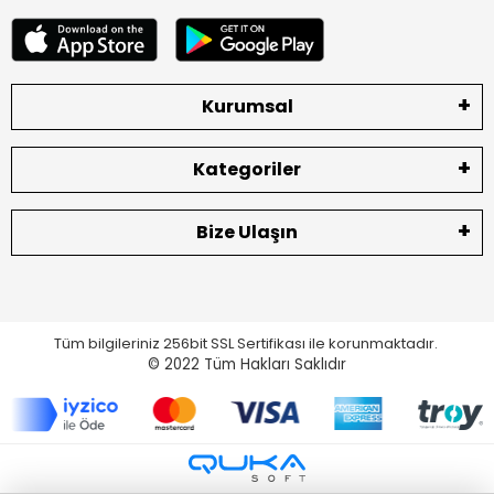
Kurumsal
Kategoriler
Bize Ulaşın
Tüm bilgileriniz 256bit SSL Sertifikası ile korunmaktadır.
© 2022
Tüm Hakları Saklıdır