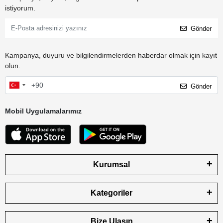
istiyorum.
Gönder
Kampanya, duyuru ve bilgilendirmelerden haberdar olmak için kayıt
olun.
Gönder
Mobil Uygulamalarımız
Kurumsal
Kategoriler
Bize Ulaşın