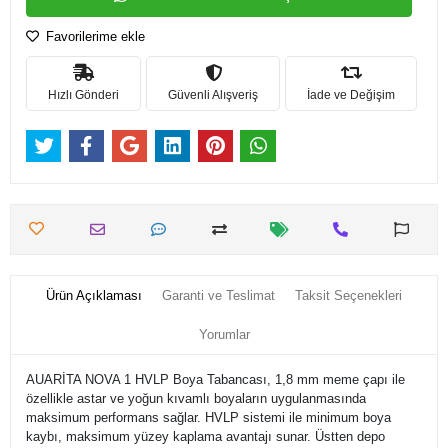
Favorilerime ekle
Hızlı Gönderi
Güvenli Alışveriş
İade ve Değişim
Ürün Açıklaması
Garanti ve Teslimat
Taksit Seçenekleri
Yorumlar
AUARİTA NOVA 1 HVLP Boya Tabancası, 1,8 mm meme çapı ile
özellikle astar ve yoğun kıvamlı boyaların uygulanmasında
maksimum performans sağlar. HVLP sistemi ile minimum boya
kaybı, maksimum yüzey kaplama avantajı sunar. Üstten depo