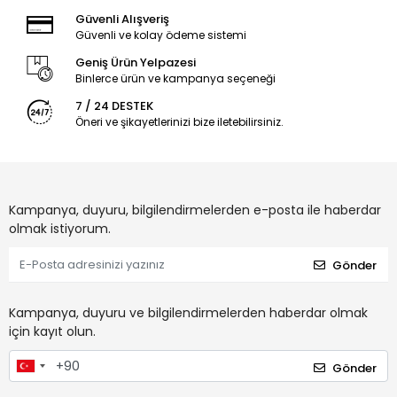
Güvenli Alışveriş
Güvenli ve kolay ödeme sistemi
Geniş Ürün Yelpazesi
Binlerce ürün ve kampanya seçeneği
7 / 24 DESTEK
Öneri ve şikayetlerinizi bize iletebilirsiniz.
Kampanya, duyuru, bilgilendirmelerden e-posta ile haberdar
olmak istiyorum.
Gönder
Kampanya, duyuru ve bilgilendirmelerden haberdar olmak
için kayıt olun.
Gönder