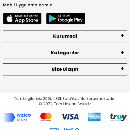
Mobil Uygulamalarımız
Kurumsal
Kategoriler
Bize Ulaşın
Tüm bilgileriniz 256bit SSL Sertifikası ile korunmaktadır.
© 2022
Tüm Hakları Saklıdır