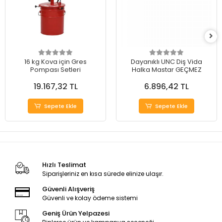
16 kg Kova için Gres
Dayanıklı UNC Diş Vida
Pompası Setleri
Halka Mastar GEÇMEZ
19.167,32 TL
6.896,42 TL
Sepete Ekle
Sepete Ekle
Hızlı Teslimat
Siparişleriniz en kısa sürede elinize ulaşır.
Güvenli Alışveriş
Güvenli ve kolay ödeme sistemi
Geniş Ürün Yelpazesi