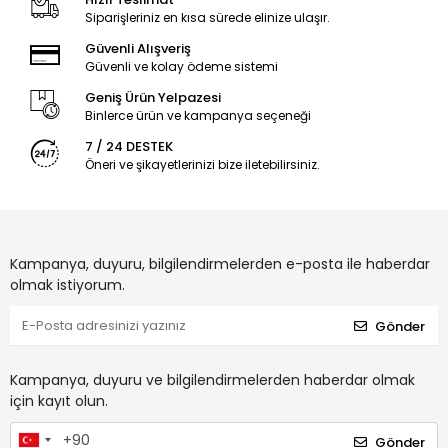
Siparişleriniz en kısa sürede elinize ulaşır.
Güvenli Alışveriş
Güvenli ve kolay ödeme sistemi
Geniş Ürün Yelpazesi
Binlerce ürün ve kampanya seçeneği
7 / 24 DESTEK
Öneri ve şikayetlerinizi bize iletebilirsiniz.
Kampanya, duyuru, bilgilendirmelerden e-posta ile haberdar
olmak istiyorum.
Gönder
Kampanya, duyuru ve bilgilendirmelerden haberdar olmak
için kayıt olun.
Gönder