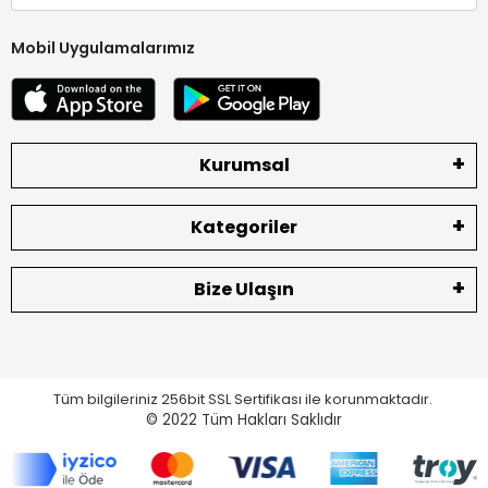
Mobil Uygulamalarımız
Kurumsal
Kategoriler
Bize Ulaşın
Tüm bilgileriniz 256bit SSL Sertifikası ile korunmaktadır.
© 2022
Tüm Hakları Saklıdır