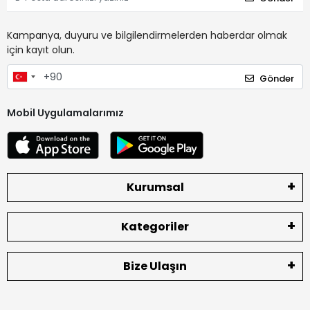
Kampanya, duyuru ve bilgilendirmelerden haberdar olmak
için kayıt olun.
Gönder
Mobil Uygulamalarımız
Kurumsal
Kategoriler
Bize Ulaşın