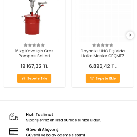
16 kg Kova için Gres
Dayanıklı UNC Diş Vida
Pompası Setleri
Halka Mastar GEÇMEZ
19.167,32 TL
6.896,42 TL
Sepete Ekle
Sepete Ekle
Hızlı Teslimat
Siparişleriniz en kısa sürede elinize ulaşır.
Güvenli Alışveriş
Güvenli ve kolay ödeme sistemi