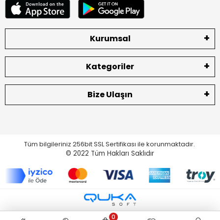
Kurumsal
Kategoriler
Bize Ulaşın
Tüm bilgileriniz 256bit SSL Sertifikası ile korunmaktadır.
© 2022
Tüm Hakları Saklıdır
0