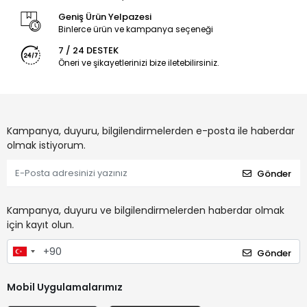
Geniş Ürün Yelpazesi
Binlerce ürün ve kampanya seçeneği
7 / 24 DESTEK
Öneri ve şikayetlerinizi bize iletebilirsiniz.
Kampanya, duyuru, bilgilendirmelerden e-posta ile haberdar
olmak istiyorum.
Gönder
Kampanya, duyuru ve bilgilendirmelerden haberdar olmak
için kayıt olun.
Gönder
Mobil Uygulamalarımız