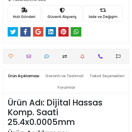
Hızlı Gönderi
Güvenli Alışveriş
İade ve Değişim
Ürün Açıklaması
Garanti ve Teslimat
Taksit Seçenekleri
Yorumlar
Ürün Adı: Dijital Hassas
Komp. Saati
25.4x0.0005mm