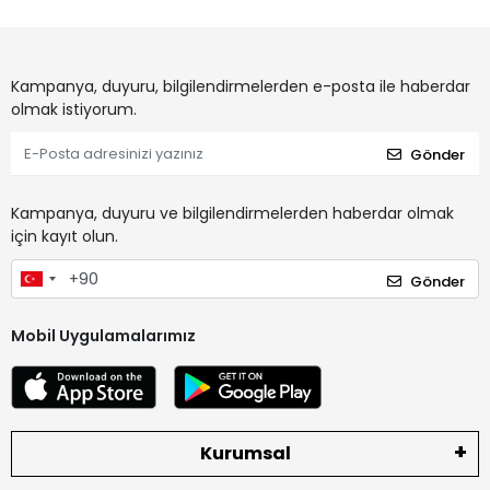
Kampanya, duyuru, bilgilendirmelerden e-posta ile haberdar
olmak istiyorum.
Gönder
Kampanya, duyuru ve bilgilendirmelerden haberdar olmak
için kayıt olun.
Gönder
Mobil Uygulamalarımız
Kurumsal