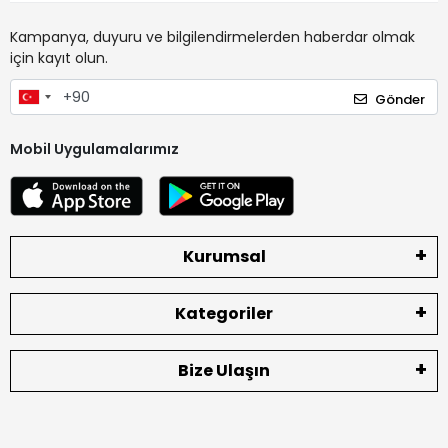
Kampanya, duyuru ve bilgilendirmelerden haberdar olmak
için kayıt olun.
Gönder
Mobil Uygulamalarımız
Kurumsal
Kategoriler
Bize Ulaşın