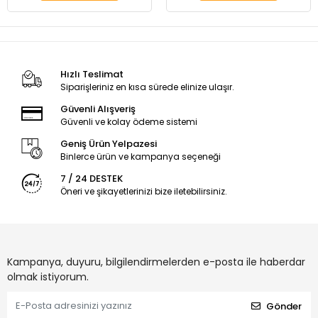
Hızlı Teslimat
Siparişleriniz en kısa sürede elinize ulaşır.
Güvenli Alışveriş
Güvenli ve kolay ödeme sistemi
Geniş Ürün Yelpazesi
Binlerce ürün ve kampanya seçeneği
7 / 24 DESTEK
Öneri ve şikayetlerinizi bize iletebilirsiniz.
Kampanya, duyuru, bilgilendirmelerden e-posta ile haberdar
olmak istiyorum.
Gönder