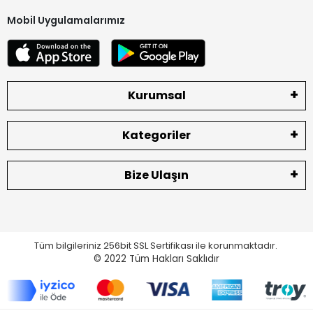
Mobil Uygulamalarımız
Kurumsal
Kategoriler
Bize Ulaşın
Tüm bilgileriniz 256bit SSL Sertifikası ile korunmaktadır.
© 2022
Tüm Hakları Saklıdır