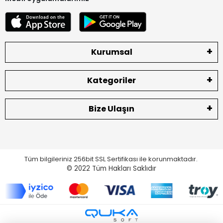
Kurumsal
Kategoriler
Bize Ulaşın
Tüm bilgileriniz 256bit SSL Sertifikası ile korunmaktadır.
© 2022
Tüm Hakları Saklıdır