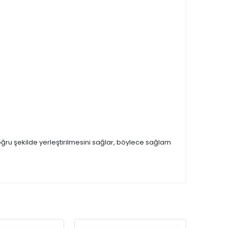
ğru şekilde yerleştirilmesini sağlar, böylece sağlam