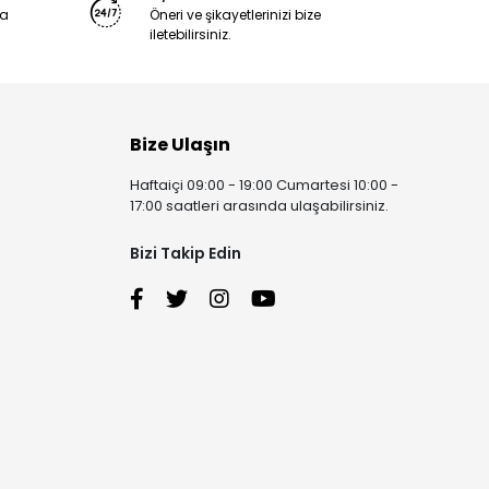
ya
Öneri ve şikayetlerinizi bize
iletebilirsiniz.
Bize Ulaşın
Haftaiçi 09:00 - 19:00 Cumartesi 10:00 -
17:00 saatleri arasında ulaşabilirsiniz.
Bizi Takip Edin