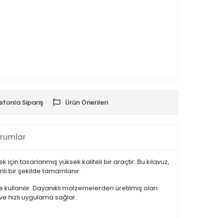
efonla Sipariş
Ürün Önerileri
rumlar
 için tasarlanmış yüksek kaliteli bir araçtır. Bu kılavuz,
nli bir şekilde tamamlanır.
 kullanılır. Dayanıklı malzemelerden üretilmiş olan
ve hızlı uygulama sağlar.