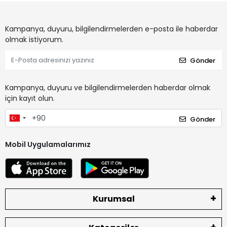
Kampanya, duyuru, bilgilendirmelerden e-posta ile haberdar
olmak istiyorum.
Gönder
Kampanya, duyuru ve bilgilendirmelerden haberdar olmak
için kayıt olun.
Gönder
Mobil Uygulamalarımız
Kurumsal