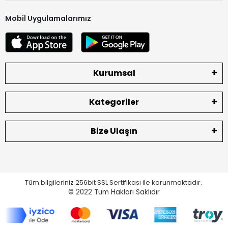
Mobil Uygulamalarımız
Kurumsal
Kategoriler
Bize Ulaşın
Tüm bilgileriniz 256bit SSL Sertifikası ile korunmaktadır.
© 2022
Tüm Hakları Saklıdır