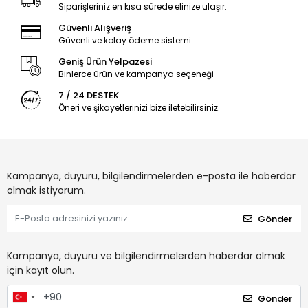
Siparişleriniz en kısa sürede elinize ulaşır.
Güvenli Alışveriş
Güvenli ve kolay ödeme sistemi
Geniş Ürün Yelpazesi
Binlerce ürün ve kampanya seçeneği
7 / 24 DESTEK
Öneri ve şikayetlerinizi bize iletebilirsiniz.
Kampanya, duyuru, bilgilendirmelerden e-posta ile haberdar
olmak istiyorum.
Gönder
Kampanya, duyuru ve bilgilendirmelerden haberdar olmak
için kayıt olun.
Gönder