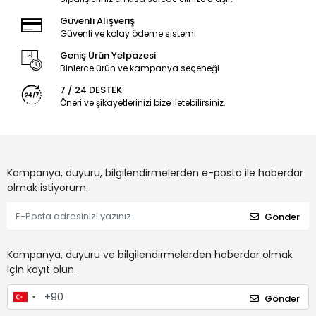
Güvenli Alışveriş
Güvenli ve kolay ödeme sistemi
Geniş Ürün Yelpazesi
Binlerce ürün ve kampanya seçeneği
7 / 24 DESTEK
Öneri ve şikayetlerinizi bize iletebilirsiniz.
Kampanya, duyuru, bilgilendirmelerden e-posta ile haberdar
olmak istiyorum.
Gönder
Kampanya, duyuru ve bilgilendirmelerden haberdar olmak
için kayıt olun.
Gönder