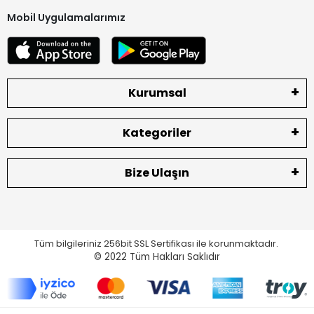
Mobil Uygulamalarımız
Kurumsal
Kategoriler
Bize Ulaşın
Tüm bilgileriniz 256bit SSL Sertifikası ile korunmaktadır.
© 2022
Tüm Hakları Saklıdır