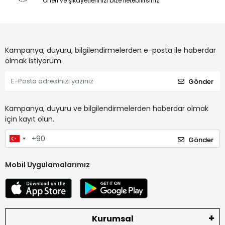
Öneri ve şikayetlerinizi bize iletebilirsiniz.
Kampanya, duyuru, bilgilendirmelerden e-posta ile haberdar
olmak istiyorum.
Gönder
Kampanya, duyuru ve bilgilendirmelerden haberdar olmak
için kayıt olun.
Gönder
Mobil Uygulamalarımız
Kurumsal