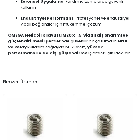
Evrensel Uygulama
: Farklı malzemelerde güvenli
kullanım
Endüstriyel Performans
: Profesyonel ve endüstriyel
vidalı bağlantılar için mükemmel çözüm
OMEGA Helicoil Kılavuzu M20 x 1.5
,
vidalı diş onarımı ve
güçlendirilmesi
işlemlerinde güvenilir bir çözümdür.
Hızlı
ve kolay
kullanım sağlayan bu kılavuz,
yüksek
performanslı vida dişi güçlendirme
işlemleri için idealdir.
Benzer Ürünler