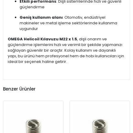
Etkili performans
: Dişli sistemlerinde hızlı ve güvenli
güçlendirme
Geniş kullanım alanı
: Otomotiv, endüstriyel
makineler ve metal işleme sektörlerinde kullanıma
uygundur
OMEGA Helicoil Kılavuzu M22 x 1.5
, dişli onarım ve
güçlendirme işlemlerini hızlı ve verimli bir şekilde yapmanızı
sağlayan güvenilir bir araçtır. Kolay kullanım ve dayanıklı
yapı, bu ürünü hem profesyonel hem de hobi kullanıcıları için
ideal bir seçenek haline getirir.
Benzer Ürünler