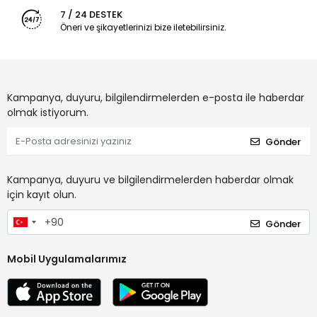
7 / 24 DESTEK
Öneri ve şikayetlerinizi bize iletebilirsiniz.
Kampanya, duyuru, bilgilendirmelerden e-posta ile haberdar
olmak istiyorum.
Gönder
Kampanya, duyuru ve bilgilendirmelerden haberdar olmak
için kayıt olun.
Gönder
Mobil Uygulamalarımız