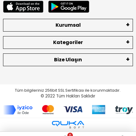
Kurumsal
Kategoriler
Bize Ulaşın
Tüm bilgileriniz 256bit SSL Sertifikası ile korunmaktadır.
© 2022
Tüm Hakları Saklıdır
0