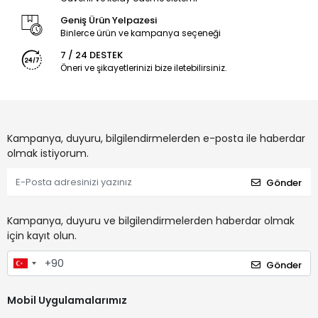
Geniş Ürün Yelpazesi
Binlerce ürün ve kampanya seçeneği
7 / 24 DESTEK
Öneri ve şikayetlerinizi bize iletebilirsiniz.
Kampanya, duyuru, bilgilendirmelerden e-posta ile haberdar
olmak istiyorum.
Gönder
Kampanya, duyuru ve bilgilendirmelerden haberdar olmak
için kayıt olun.
Gönder
Mobil Uygulamalarımız