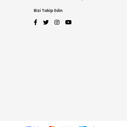
Bizi Takip Edin