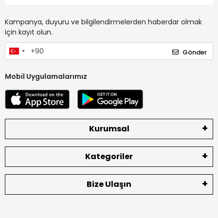
Kampanya, duyuru ve bilgilendirmelerden haberdar olmak
için kayıt olun.
Gönder
Mobil Uygulamalarımız
Kurumsal
Kategoriler
Bize Ulaşın