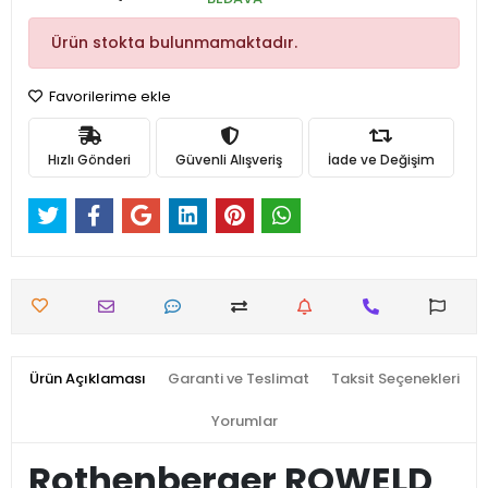
Ürün stokta bulunmamaktadır.
Favorilerime ekle
Hızlı Gönderi
Güvenli Alışveriş
İade ve Değişim
Ürün Açıklaması
Garanti ve Teslimat
Taksit Seçenekleri
Yorumlar
Rothenberger ROWELD