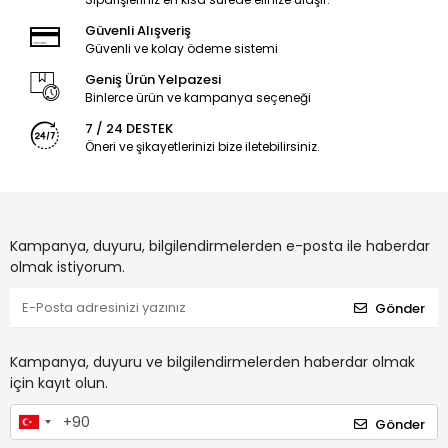
Güvenli Alışveriş
Güvenli ve kolay ödeme sistemi
Geniş Ürün Yelpazesi
Binlerce ürün ve kampanya seçeneği
7 / 24 DESTEK
Öneri ve şikayetlerinizi bize iletebilirsiniz.
Kampanya, duyuru, bilgilendirmelerden e-posta ile haberdar
olmak istiyorum.
Gönder
Kampanya, duyuru ve bilgilendirmelerden haberdar olmak
için kayıt olun.
Gönder