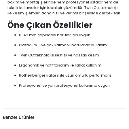
bakım ve montaj işlerinde hem profesyonel ustalar hem de
teknik kullanıcılar için ideal bir çözümdür. Twin Cut teknolojisi
ile kesim işlemleri daha hızlı ve verimli bir şekilde gerçekleşir.
Öne Çıkan Özellikler
0-42 mm çapındaki borular için uygun
Plastik, PVC ve çok katmanlı borularda kullanım
Twin Cut teknolojisi ile hızlı ve hassas kesim
Ergonomik ve hafif tasarım ile rahat kullanım
Rothenberger kalitesi ile uzun ömürlü performans
Profesyonel ve yarı profesyonel kullanıma uygun
Benzer Ürünler