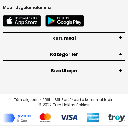
Mobil Uygulamalarımız
Kurumsal
Kategoriler
Bize Ulaşın
Tüm bilgileriniz 256bit SSL Sertifikası ile korunmaktadır.
© 2022
Tüm Hakları Saklıdır