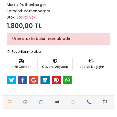
Marka:
Rothenberger
Kategori:
Rothenberger
Stok:
Stokta yok
1.800,00 TL
Ürün stokta bulunmamaktadır.
Favorilerime ekle
Hızlı Gönderi
Güvenli Alışveriş
İade ve Değişim