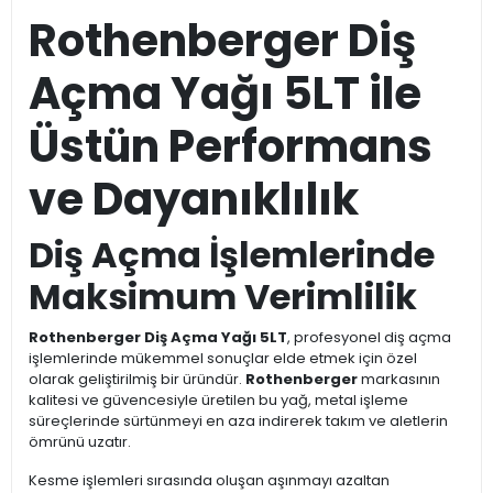
Rothenberger Diş
Açma Yağı 5LT ile
Üstün Performans
ve Dayanıklılık
Diş Açma İşlemlerinde
Maksimum Verimlilik
Rothenberger Diş Açma Yağı 5LT
, profesyonel diş açma
işlemlerinde mükemmel sonuçlar elde etmek için özel
olarak geliştirilmiş bir üründür.
Rothenberger
markasının
kalitesi ve güvencesiyle üretilen bu yağ, metal işleme
süreçlerinde sürtünmeyi en aza indirerek takım ve aletlerin
ömrünü uzatır.
Kesme işlemleri sırasında oluşan aşınmayı azaltan