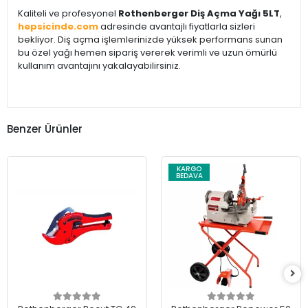
Kaliteli ve profesyonel
Rothenberger Diş Açma Yağı 5LT
,
hepsicinde.com
adresinde avantajlı fiyatlarla sizleri
bekliyor. Diş açma işlemlerinizde yüksek performans sunan
bu özel yağı hemen sipariş vererek verimli ve uzun ömürlü
kullanım avantajını yakalayabilirsiniz.
Benzer Ürünler
KARGO
BEDAVA