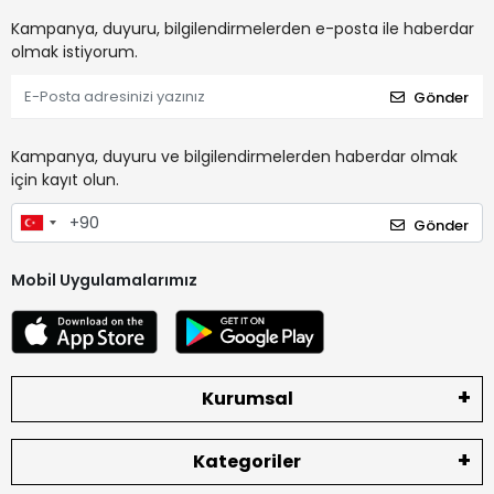
Kampanya, duyuru, bilgilendirmelerden e-posta ile haberdar
olmak istiyorum.
Gönder
Kampanya, duyuru ve bilgilendirmelerden haberdar olmak
için kayıt olun.
Gönder
Mobil Uygulamalarımız
Kurumsal
Kategoriler