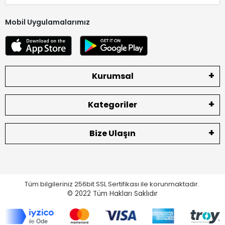
Mobil Uygulamalarımız
Kurumsal
Kategoriler
Bize Ulaşın
Tüm bilgileriniz 256bit SSL Sertifikası ile korunmaktadır.
© 2022
Tüm Hakları Saklıdır