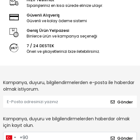
Siparişleriniz en kısa sürede elinize ulaşır.
Güvenli Alışveriş
Güvenli ve kolay ödeme sistemi
Geniş Ürün Yelpazesi
Binlerce ürün ve kampanya seçeneği
7 / 24 DESTEK
Öneri ve şikayetlerinizi bize iletebilirsiniz.
Kampanya, duyuru, bilgilendirmelerden e-posta ile haberdar
olmak istiyorum.
Gönder
Kampanya, duyuru ve bilgilendirmelerden haberdar olmak
için kayıt olun.
Gönder