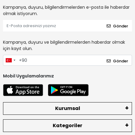
Kampanya, duyuru, bilgilendirmelerden e-posta ile haberdar
olmak istiyorum.
Gönder
Kampanya, duyuru ve bilgilendirmelerden haberdar olmak
için kayıt olun.
Gönder
Mobil Uygulamalarımız
Kurumsal
Kategoriler