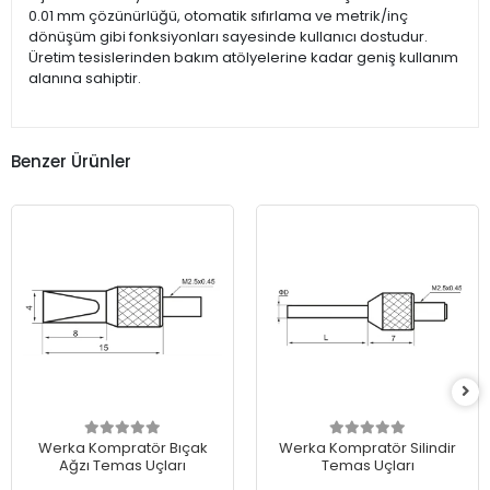
0.01 mm çözünürlüğü, otomatik sıfırlama ve metrik/inç
dönüşüm gibi fonksiyonları sayesinde kullanıcı dostudur.
Üretim tesislerinden bakım atölyelerine kadar geniş kullanım
alanına sahiptir.
Benzer Ürünler
Werka Kompratör Bıçak
Werka Kompratör Silindir
Ağzı Temas Uçları
Temas Uçları