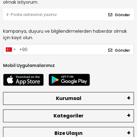
olmak istiyorum.
Gönder
Kampanya, duyuru ve bilgilendirmelerden haberdar olmak
için kayıt olun.
Gönder
Mobil Uygulamalarımız
Kurumsal
Kategoriler
Bize Ulaşın