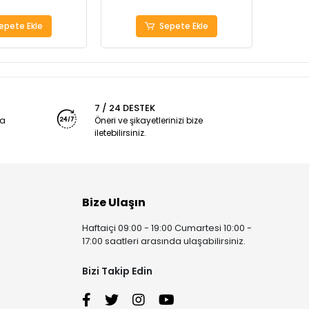
epete Ekle
Sepete Ekle
7 / 24 DESTEK
ya
Öneri ve şikayetlerinizi bize
iletebilirsiniz.
Bize Ulaşın
Haftaiçi 09:00 - 19:00 Cumartesi 10:00 -
17:00 saatleri arasında ulaşabilirsiniz.
Bizi Takip Edin