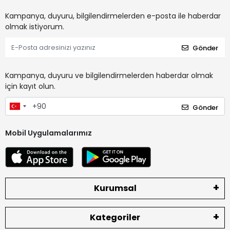
Kampanya, duyuru, bilgilendirmelerden e-posta ile haberdar
olmak istiyorum.
Gönder
Kampanya, duyuru ve bilgilendirmelerden haberdar olmak
için kayıt olun.
Gönder
Mobil Uygulamalarımız
Kurumsal
Kategoriler