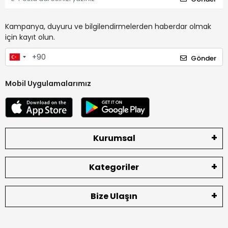
Kampanya, duyuru ve bilgilendirmelerden haberdar olmak
için kayıt olun.
Gönder
Mobil Uygulamalarımız
Kurumsal
Kategoriler
Bize Ulaşın