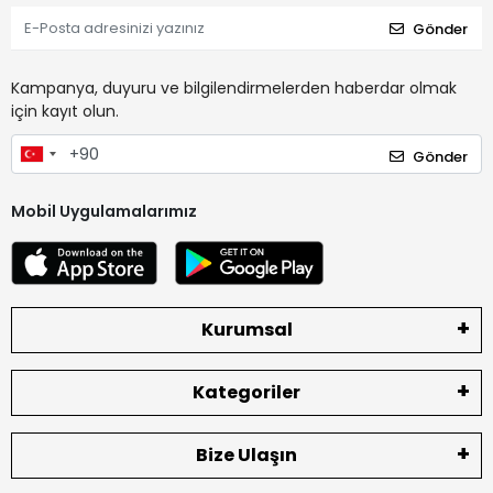
Gönder
Kampanya, duyuru ve bilgilendirmelerden haberdar olmak
için kayıt olun.
Gönder
Mobil Uygulamalarımız
Kurumsal
Kategoriler
Bize Ulaşın