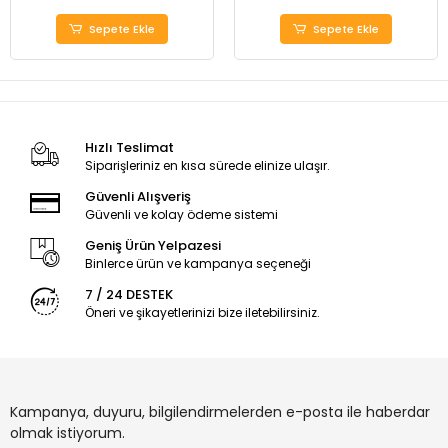
Sepete Ekle
Sepete Ekle
Hızlı Teslimat
Siparişleriniz en kısa sürede elinize ulaşır.
Güvenli Alışveriş
Güvenli ve kolay ödeme sistemi
Geniş Ürün Yelpazesi
Binlerce ürün ve kampanya seçeneği
7 / 24 DESTEK
Öneri ve şikayetlerinizi bize iletebilirsiniz.
Kampanya, duyuru, bilgilendirmelerden e-posta ile haberdar
olmak istiyorum.