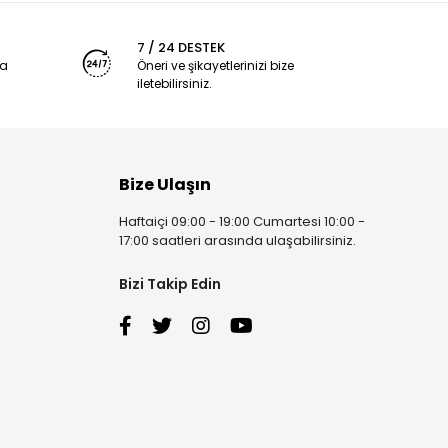
7 / 24 DESTEK
ya
Öneri ve şikayetlerinizi bize
iletebilirsiniz.
Bize Ulaşın
Haftaiçi 09:00 - 19:00 Cumartesi 10:00 -
17:00 saatleri arasında ulaşabilirsiniz.
Bizi Takip Edin