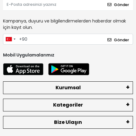
Gönder
Kampanya, duyuru ve bilgilendirmelerden haberdar olmak
için kayıt olun.
Gönder
Mobil Uygulamalarımız
Kurumsal
Kategoriler
Bize Ulaşın