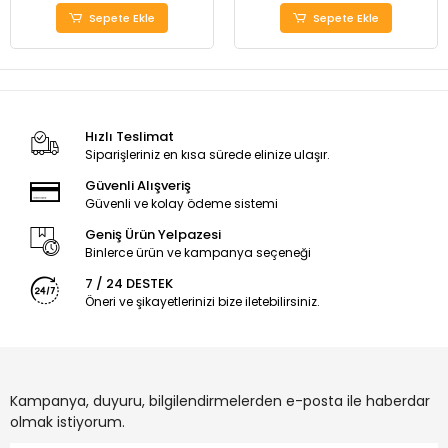
Sepete Ekle
Sepete Ekle
Hızlı Teslimat
Siparişleriniz en kısa sürede elinize ulaşır.
Güvenli Alışveriş
Güvenli ve kolay ödeme sistemi
Geniş Ürün Yelpazesi
Binlerce ürün ve kampanya seçeneği
7 / 24 DESTEK
Öneri ve şikayetlerinizi bize iletebilirsiniz.
Kampanya, duyuru, bilgilendirmelerden e-posta ile haberdar
olmak istiyorum.