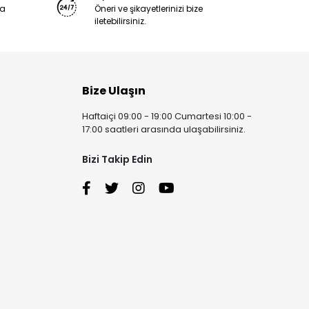
ya
Öneri ve şikayetlerinizi bize
iletebilirsiniz.
Bize Ulaşın
Haftaiçi 09:00 - 19:00 Cumartesi 10:00 -
17:00 saatleri arasında ulaşabilirsiniz.
Bizi Takip Edin