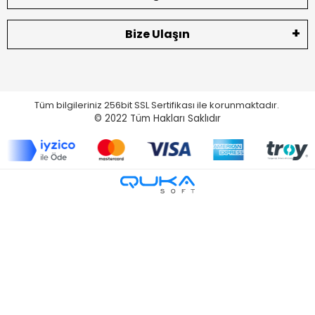
Bize Ulaşın
Tüm bilgileriniz 256bit SSL Sertifikası ile korunmaktadır.
© 2022
Tüm Hakları Saklıdır