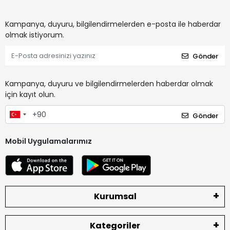
Kampanya, duyuru, bilgilendirmelerden e-posta ile haberdar
olmak istiyorum.
Gönder
Kampanya, duyuru ve bilgilendirmelerden haberdar olmak
için kayıt olun.
Gönder
Mobil Uygulamalarımız
Kurumsal
Kategoriler