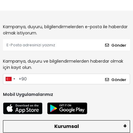
Kampanya, duyuru, bilgilendirmelerden e-posta ile haberdar
olmak istiyorum.
Gönder
Kampanya, duyuru ve bilgilendirmelerden haberdar olmak
için kayıt olun.
Gönder
Mobil Uygulamalarımız
Kurumsal