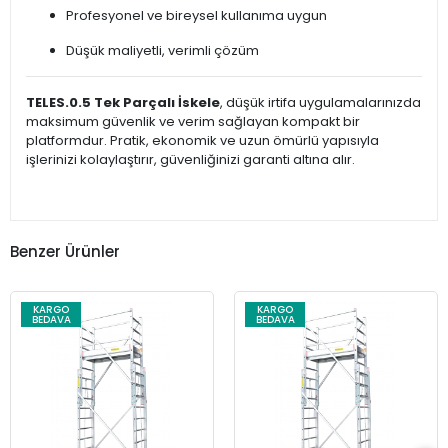
Profesyonel ve bireysel kullanıma uygun
Düşük maliyetli, verimli çözüm
TELES.0.5 Tek Parçalı İskele
, düşük irtifa uygulamalarınızda
maksimum güvenlik ve verim sağlayan kompakt bir
platformdur. Pratik, ekonomik ve uzun ömürlü yapısıyla
işlerinizi kolaylaştırır, güvenliğinizi garanti altına alır.
Benzer Ürünler
KARGO
KARGO
BEDAVA
BEDAVA