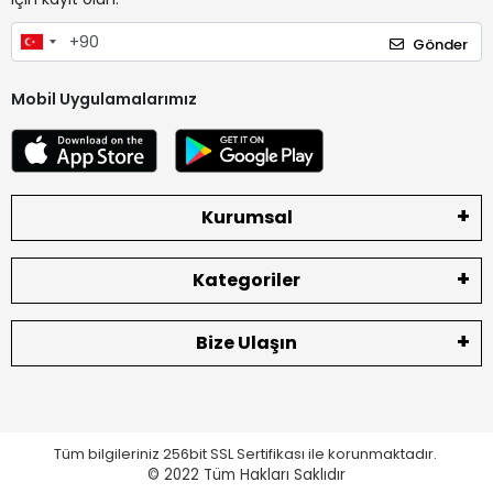
Gönder
Mobil Uygulamalarımız
Kurumsal
Kategoriler
Bize Ulaşın
Tüm bilgileriniz 256bit SSL Sertifikası ile korunmaktadır.
© 2022
Tüm Hakları Saklıdır