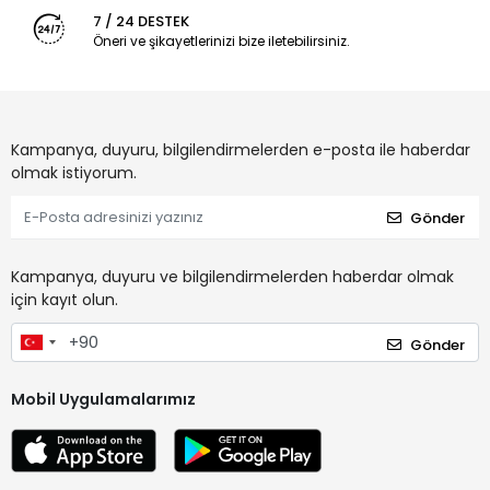
7 / 24 DESTEK
Öneri ve şikayetlerinizi bize iletebilirsiniz.
Kampanya, duyuru, bilgilendirmelerden e-posta ile haberdar
olmak istiyorum.
Gönder
Kampanya, duyuru ve bilgilendirmelerden haberdar olmak
için kayıt olun.
Gönder
Mobil Uygulamalarımız