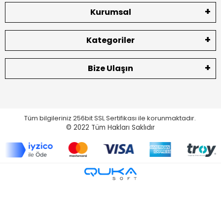
Kurumsal
Kategoriler
Bize Ulaşın
Tüm bilgileriniz 256bit SSL Sertifikası ile korunmaktadır.
© 2022
Tüm Hakları Saklıdır