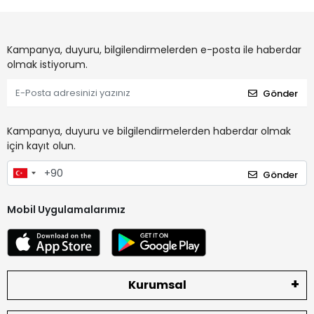
Kampanya, duyuru, bilgilendirmelerden e-posta ile haberdar
olmak istiyorum.
Gönder
Kampanya, duyuru ve bilgilendirmelerden haberdar olmak
için kayıt olun.
Gönder
Mobil Uygulamalarımız
Kurumsal