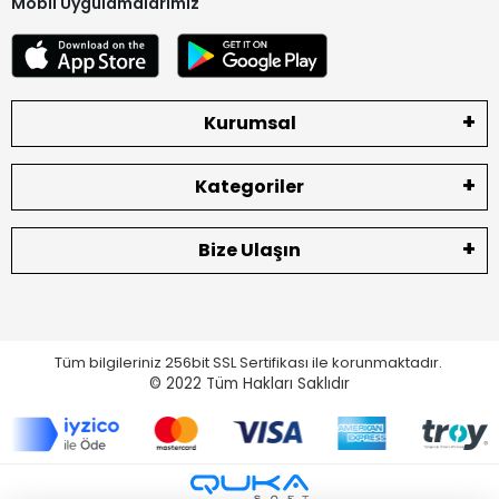
Mobil Uygulamalarımız
Kurumsal
Kategoriler
Bize Ulaşın
Tüm bilgileriniz 256bit SSL Sertifikası ile korunmaktadır.
© 2022
Tüm Hakları Saklıdır