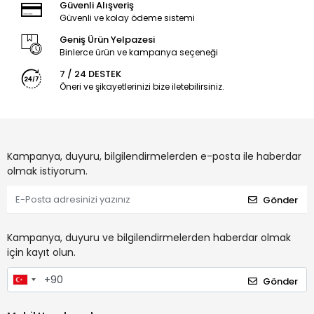
Güvenli Alışveriş
Güvenli ve kolay ödeme sistemi
Geniş Ürün Yelpazesi
Binlerce ürün ve kampanya seçeneği
7 / 24 DESTEK
Öneri ve şikayetlerinizi bize iletebilirsiniz.
Kampanya, duyuru, bilgilendirmelerden e-posta ile haberdar
olmak istiyorum.
Gönder
Kampanya, duyuru ve bilgilendirmelerden haberdar olmak
için kayıt olun.
Gönder