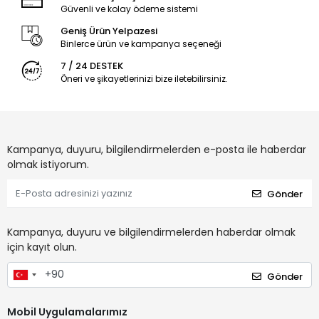
Güvenli ve kolay ödeme sistemi
Geniş Ürün Yelpazesi
Binlerce ürün ve kampanya seçeneği
7 / 24 DESTEK
Öneri ve şikayetlerinizi bize iletebilirsiniz.
Kampanya, duyuru, bilgilendirmelerden e-posta ile haberdar
olmak istiyorum.
Gönder
Kampanya, duyuru ve bilgilendirmelerden haberdar olmak
için kayıt olun.
Gönder
Mobil Uygulamalarımız