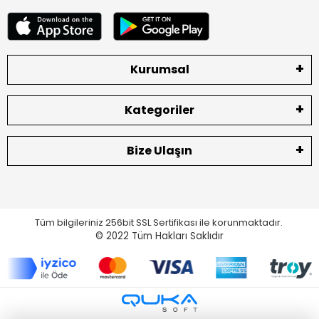
Kurumsal
Kategoriler
Bize Ulaşın
Tüm bilgileriniz 256bit SSL Sertifikası ile korunmaktadır.
© 2022
Tüm Hakları Saklıdır