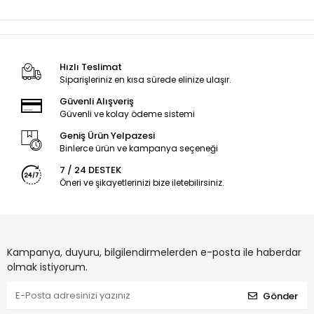
Hızlı Teslimat
Siparişleriniz en kısa sürede elinize ulaşır.
Güvenli Alışveriş
Güvenli ve kolay ödeme sistemi
Geniş Ürün Yelpazesi
Binlerce ürün ve kampanya seçeneği
7 / 24 DESTEK
Öneri ve şikayetlerinizi bize iletebilirsiniz.
Kampanya, duyuru, bilgilendirmelerden e-posta ile haberdar
olmak istiyorum.
Gönder