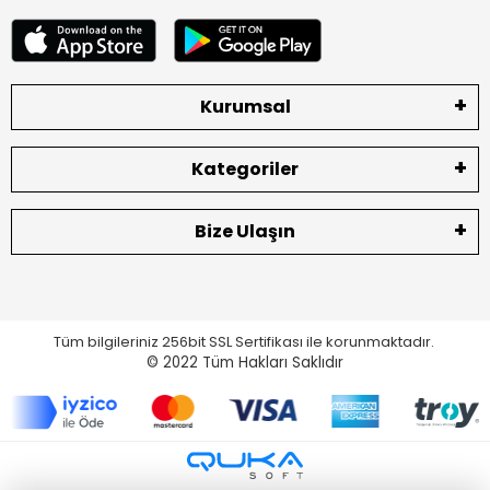
Kurumsal
Kategoriler
Bize Ulaşın
Tüm bilgileriniz 256bit SSL Sertifikası ile korunmaktadır.
© 2022
Tüm Hakları Saklıdır