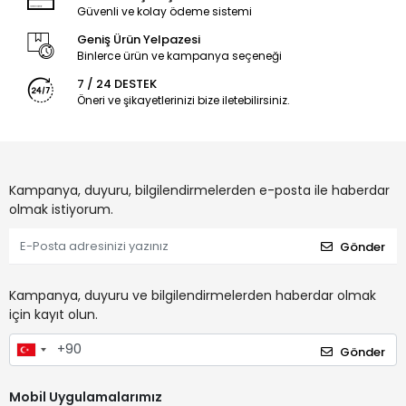
Güvenli ve kolay ödeme sistemi
Geniş Ürün Yelpazesi
Binlerce ürün ve kampanya seçeneği
7 / 24 DESTEK
Öneri ve şikayetlerinizi bize iletebilirsiniz.
Kampanya, duyuru, bilgilendirmelerden e-posta ile haberdar
olmak istiyorum.
Gönder
Kampanya, duyuru ve bilgilendirmelerden haberdar olmak
için kayıt olun.
Gönder
Mobil Uygulamalarımız