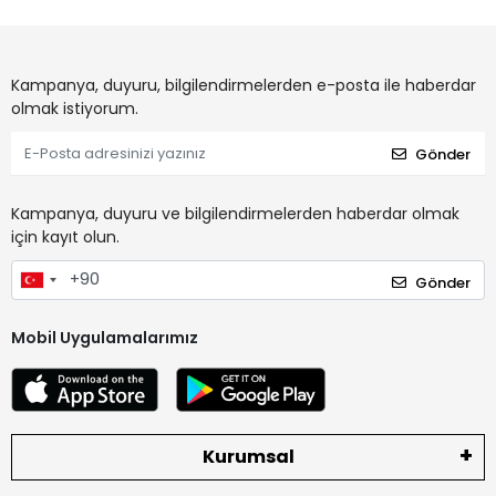
Kampanya, duyuru, bilgilendirmelerden e-posta ile haberdar
olmak istiyorum.
Gönder
Kampanya, duyuru ve bilgilendirmelerden haberdar olmak
için kayıt olun.
Gönder
Mobil Uygulamalarımız
Kurumsal