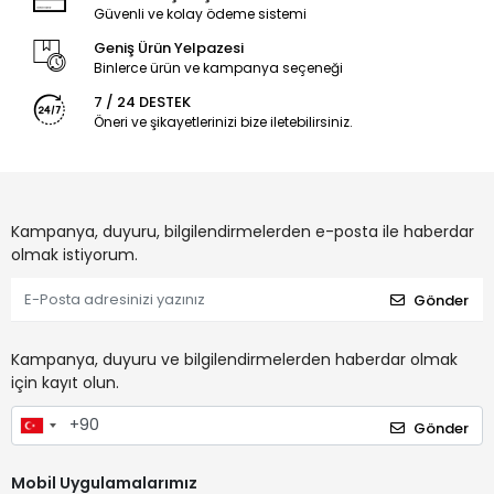
Güvenli ve kolay ödeme sistemi
Geniş Ürün Yelpazesi
Binlerce ürün ve kampanya seçeneği
7 / 24 DESTEK
Öneri ve şikayetlerinizi bize iletebilirsiniz.
Kampanya, duyuru, bilgilendirmelerden e-posta ile haberdar
olmak istiyorum.
Gönder
Kampanya, duyuru ve bilgilendirmelerden haberdar olmak
için kayıt olun.
Gönder
Mobil Uygulamalarımız