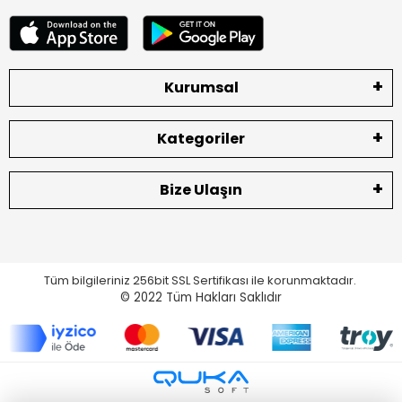
Kurumsal
Kategoriler
Bize Ulaşın
Tüm bilgileriniz 256bit SSL Sertifikası ile korunmaktadır.
© 2022
Tüm Hakları Saklıdır