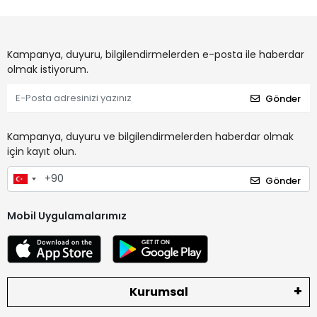
Kampanya, duyuru, bilgilendirmelerden e-posta ile haberdar
olmak istiyorum.
Gönder
Kampanya, duyuru ve bilgilendirmelerden haberdar olmak
için kayıt olun.
Gönder
Mobil Uygulamalarımız
Kurumsal