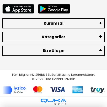
Kurumsal
Kategoriler
Bize Ulaşın
Tüm bilgileriniz 256bit SSL Sertifikası ile korunmaktadır.
© 2022
Tüm Hakları Saklıdır