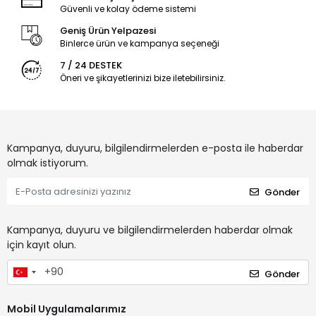
Güvenli ve kolay ödeme sistemi
Geniş Ürün Yelpazesi
Binlerce ürün ve kampanya seçeneği
7 / 24 DESTEK
Öneri ve şikayetlerinizi bize iletebilirsiniz.
Kampanya, duyuru, bilgilendirmelerden e-posta ile haberdar
olmak istiyorum.
Gönder
Kampanya, duyuru ve bilgilendirmelerden haberdar olmak
için kayıt olun.
Gönder
Mobil Uygulamalarımız