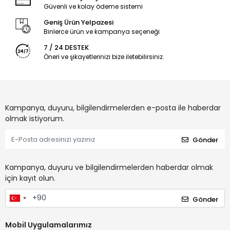
Güvenli ve kolay ödeme sistemi
Geniş Ürün Yelpazesi
Binlerce ürün ve kampanya seçeneği
7 / 24 DESTEK
Öneri ve şikayetlerinizi bize iletebilirsiniz.
Kampanya, duyuru, bilgilendirmelerden e-posta ile haberdar
olmak istiyorum.
Gönder
Kampanya, duyuru ve bilgilendirmelerden haberdar olmak
için kayıt olun.
Gönder
Mobil Uygulamalarımız