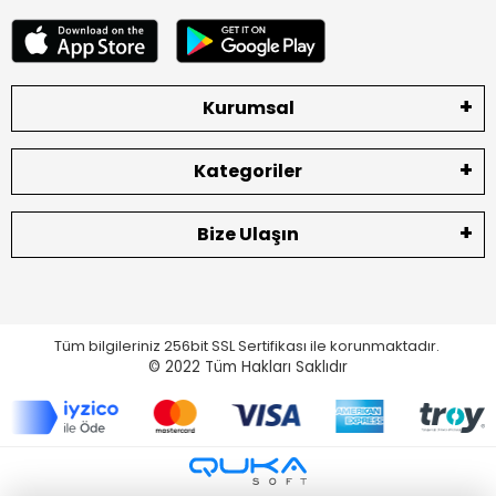
Kurumsal
Kategoriler
Bize Ulaşın
Tüm bilgileriniz 256bit SSL Sertifikası ile korunmaktadır.
© 2022
Tüm Hakları Saklıdır